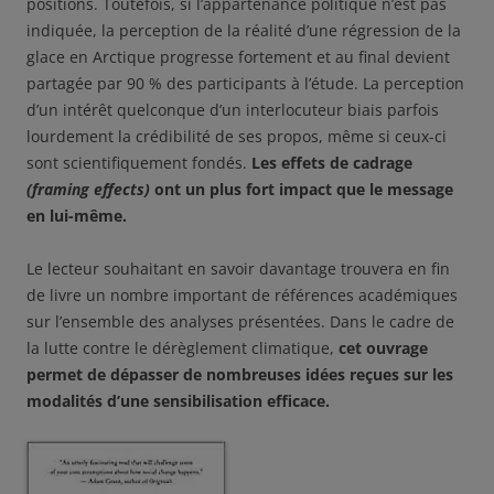
positions. Toutefois, si l’appartenance politique n’est pas
indiquée, la perception de la réalité d’une régression de la
glace en Arctique progresse fortement et au final devient
partagée par 90 % des participants à l’étude. La perception
d’un intérêt quelconque d’un interlocuteur biais parfois
lourdement la crédibilité de ses propos, même si ceux-ci
sont scientifiquement fondés.
Les effets de cadrage
(framing effects)
ont un plus fort impact que le message
en lui-même.
Le lecteur souhaitant en savoir davantage trouvera en fin
de livre un nombre important de références académiques
sur l’ensemble des analyses présentées. Dans le cadre de
la lutte contre le dérèglement climatique,
cet ouvrage
permet de dépasser de nombreuses idées reçues sur les
modalités d’une sensibilisation efficace.