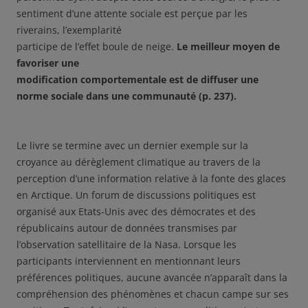
sentiment d’une attente sociale est perçue par les
riverains, l’exemplarité
participe de l’effet boule de neige.
Le meilleur moyen de
favoriser une
modification comportementale est de diffuser une
norme sociale dans une communauté (p. 237).
Le livre se termine avec un dernier exemple sur la
croyance au dérèglement climatique au travers de la
perception d’une information relative à la fonte des glaces
en Arctique. Un forum de discussions politiques est
organisé aux Etats-Unis avec des démocrates et des
républicains autour de données transmises par
l’observation satellitaire de la Nasa. Lorsque les
participants interviennent en mentionnant leurs
préférences politiques, aucune avancée n’apparaît dans la
compréhension des phénomènes et chacun campe sur ses