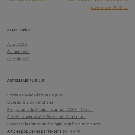
articles
novembre 2022
→
ACCÈS RAPIDE
Actus ACCS
Evenements
Questions à
ARTICLES LES PLUS LUS
Entretien avec Béatrice Parguel
Questions à Daniel Chaize
Programme du Séminaire annuel ACCS – 7ème…
Entretien avec Valérie Perruchot Garcia – «…
Repenser la transition écologique grâce aux sciences…
Articles populaires par l’extension
Top 10