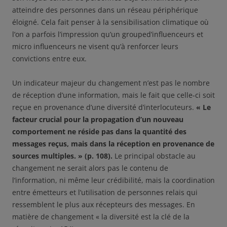
atteindre des personnes dans un réseau périphérique
éloigné. Cela fait penser à la sensibilisation climatique où
l’on a parfois l’impression qu’un grouped’influenceurs et
micro influenceurs ne visent qu’à renforcer leurs
convictions entre eux.
Un indicateur majeur du changement n’est pas le nombre
de réception d’une information, mais le fait que celle-ci soit
reçue en provenance d’une diversité d’interlocuteurs.
« Le
facteur crucial pour la propagation d’un nouveau
comportement ne réside pas dans la quantité des
messages reçus, mais dans la réception en provenance de
sources multiples. » (p. 108).
Le principal obstacle au
changement ne serait alors pas le contenu de
l’information, ni même leur crédibilité, mais la coordination
entre émetteurs et l’utilisation de personnes relais qui
ressemblent le plus aux récepteurs des messages. En
matière de changement « la diversité est la clé de la