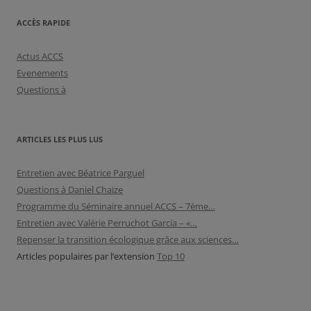
ACCÈS RAPIDE
Actus ACCS
Evenements
Questions à
ARTICLES LES PLUS LUS
Entretien avec Béatrice Parguel
Questions à Daniel Chaize
Programme du Séminaire annuel ACCS – 7ème…
Entretien avec Valérie Perruchot Garcia – «…
Repenser la transition écologique grâce aux sciences…
Articles populaires par l’extension
Top 10