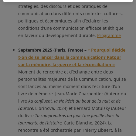
stratégies, des discours et des pratiques de
communication dans différents contextes culturels,
politiques et économiques afin d’éclairer les
conditions d’une communication efficace et éthique
en faveur du développement durable.
Programme
Septembre 2025 (Paris, France) –
«
Pourquoi décide
t-on de se lancer dans la communication? Retour
sur la mémoire, la guerre et la réconciliation »
Moment de rencontre et d’échange entre deux
personnalités majeures de la Communication, qui se
sont lancés au même moment dans l’écriture d’un
livre de mémoire. Jean-Marie Charpentier (Auteur du
livre
Au confluent, la vie Récit du bout de la nuit et de
l’aurore,
Librinova, 2024) et Bernard Motulsky (Auteur
du livre
Tu comprendras un jour Une famille dans la
tourmente de l’histoire,
Carte Blanche, 2024). La
rencontre a été orchestrée par Thierry Libaert, à la