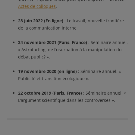
Actes de colloques
.
28 juin 2022 (En ligne)
: Le travail, nouvelle frontière
de la communication interne
24 novembre 2021 (Paris, France)
: Séminaire annuel.
« Astroturfing, de l’usurpation à la manipulation du
débat public? ».
19 novembre 2020 (en ligne)
: Séminaire annuel. «
Publicité et transition écologique ».
22 octobre 2019 (Paris, France)
: Séminaire annuel. «
L’argument scientifique dans les controverses ».