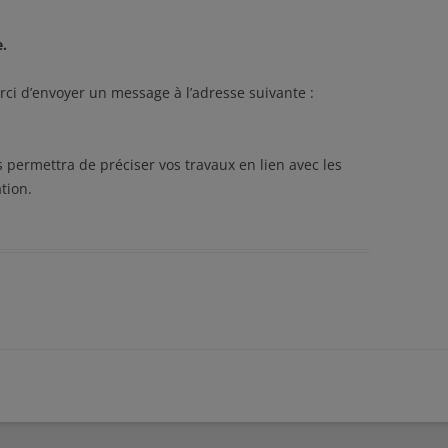
e.
rci d’envoyer un message à l’adresse suivante :
 permettra de préciser vos travaux en lien avec les
tion.