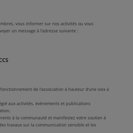
mbres, vous informer sur nos activités ou vous
voyer un message à l’adresse suivante :
CCS
 fonctionnement de l’association à hauteur d’une voix à
égié aux activités, évènements et publications
ation,
rents à la communauté et manifestez votre soutien à
des travaux sur la communication sensible et les