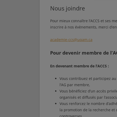
Nous joindre
Pour mieux connaître l’ACCS et ses me
inscrire à nos évènements, merci d’en
academie-ccs@uqam.ca
Pour devenir membre de l’A
En devenant membre de l’ACCS :
Vous contribuez et participez au
l’AG par membre,
Vous bénéficiez d’un accès privil
organisés et diffusés par l’associ
Vous renforcez le nombre d’adhé
la promotion de la recherche et 
controverses.