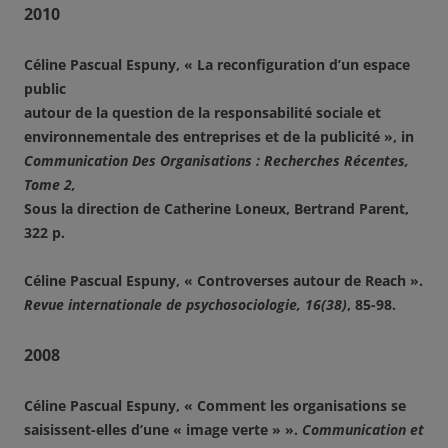
2010
Céline Pascual Espuny, « La reconfiguration d’un espace
public
autour de la question de la responsabilité sociale et
environnementale des entreprises et de la publicité », in
Communication Des Organisations : Recherches Récentes,
Tome 2,
Sous la direction de Catherine Loneux, Bertrand Parent,
322 p.
Céline Pascual Espuny, « Controverses autour de Reach ».
Revue internationale de psychosociologie, 16(38)
, 85-98.
2008
Céline Pascual Espuny, « Comment les organisations se
saisissent-elles d’une « image verte » ».
Communication et