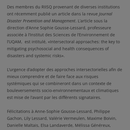
Des membres du RIISQ provenant de diverses institutions
ont récemment publié un article dans la revue
Journal
Disaster Prevention and Management
. L’article sous la
direction d’Anne Sophie Gousse-Lessard, professeure
associée à l’Institut des Sciences de l’Environnement de
l’UQAM, est intitulé, «Intersectoral approaches: the key to
mitigating psychosocial and health consequences of
disasters and systemic risks».
L’urgence d’adopter des approches intersectorielles afin de
mieux comprendre et de faire face aux risques
systémiques qui se combineront dans un contexte de
bouleversements socio-environnementaux et climatiques
est mise de l’avant par les différents signataires.
Félicitations à Anne-Sophie Gousse-Lessard, Philippe
Gachon, Lily Lessard, Valérie Vermeulen, Maxime Boivin,
Danielle Maltais, Elsa Landaverde, Mélissa Généreux,