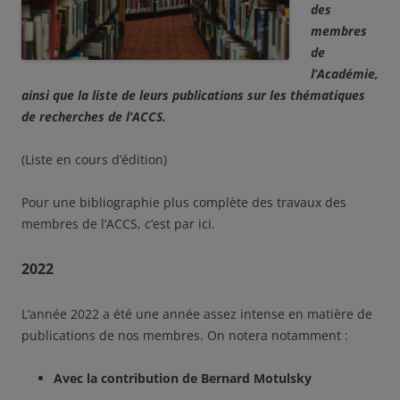
des
membres
de
l’Académie,
ainsi que la liste de leurs publications sur les thématiques
de recherches de l’ACCS.
(Liste en cours d’édition)
Pour une bibliographie plus complète des travaux des
membres de l’ACCS, c’est par ici.
2022
L’année 2022 a été une année assez intense en matière de
publications de nos membres. On notera notamment :
Avec la contribution de Bernard Motulsky