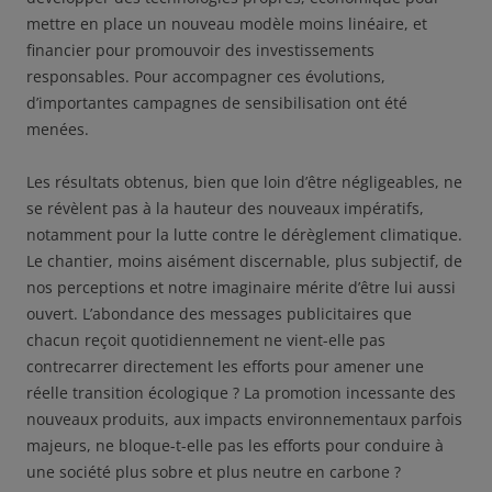
mettre en place un nouveau modèle moins linéaire, et
financier pour promouvoir des investissements
responsables. Pour accompagner ces évolutions,
d’importantes campagnes de sensibilisation ont été
menées.
Les résultats obtenus, bien que loin d’être négligeables, ne
se révèlent pas à la hauteur des nouveaux impératifs,
notamment pour la lutte contre le dérèglement climatique.
Le chantier, moins aisément discernable, plus subjectif, de
nos perceptions et notre imaginaire mérite d’être lui aussi
ouvert. L’abondance des messages publicitaires que
chacun reçoit quotidiennement ne vient-elle pas
contrecarrer directement les efforts pour amener une
réelle transition écologique ? La promotion incessante des
nouveaux produits, aux impacts environnementaux parfois
majeurs, ne bloque-t-elle pas les efforts pour conduire à
une société plus sobre et plus neutre en carbone ?