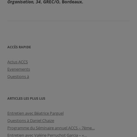
Organisation, 34
, GREC/O, Bordeaux.
ACCÈS RAPIDE
Actus ACCS
Evenements
Questions à
ARTICLES LES PLUS LUS
Entretien avec Béatrice Parguel
Questions à Daniel Chaize
Programme du Séminaire annuel ACCS – 7ème…
Entretien avec Valérie Perruchot Garcia – «…