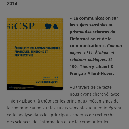
2014
« La communication sur
les sujets sensibles au
prisme des sciences de
l’information et de la
communication ».
Commu
niquer, n°11, Éthique et
relations publiques
, 81-
100. Thierry Libaert &
François Allard-Huver.
Au travers de ce texte
nous avons cherché, avec
Thierry Libaert, à théoriser les principaux mécanismes de
la communication sur les sujets sensibles tout en intégrant
cette analyse dans les principaux champs de recherche
des sciences de l’information et de la communication.