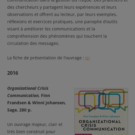
des chercheurs y partagent leurs expériences et leurs
observations et offrent au lecteur, par leurs exemples,
réflexions et exercices pratiques, une panoplie d’outils
visant à améliorer les communications et la
compréhension des phénomènes qui touchent la
circulation des messages.
La fiche de présentation de l’ouvrage :
ici
2016
Orga
nizational Crisis
Communication,
Finn
Frandsen & Winni Johansen,
Sage,
280 p.
Un ouvrage majeur, clair et
très bien construit pour