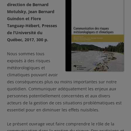
direction de Bernard
Motulsky, Jean Bernard
Guindon et Flore
Tanguay-Hébert, Presses
de l’Université du
Québec, 2017, 300 p.
Nous sommes tous
exposés à des risques
météorologiques et
climatiques pouvant avoir
des conséquences plus ou moins importantes sur notre
quotidien. Communiquer adéquatement les enjeux aux
personnes potentiellement concernées et aux divers
acteurs de la gestion de ces situations problématiques est
essentiel pour en diminuer les effets nuisibles.
Le présent ouvrage veut faire comprendre le rôle de la
communication dans la gestion du risque. Des praticiens et