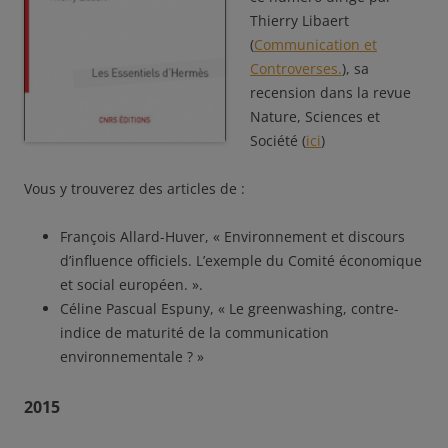
Thierry Libaert
(
Communication et
Controverses.
), sa
recension dans la revue
Nature, Sciences et
Société (
ici
)
Vous y trouverez des articles de :
François Allard-Huver, « Environnement et discours
d’influence officiels. L’exemple du Comité économique
et social européen. ».
Céline Pascual Espuny, « Le greenwashing, contre-
indice de maturité de la communication
environnementale ? »
2015