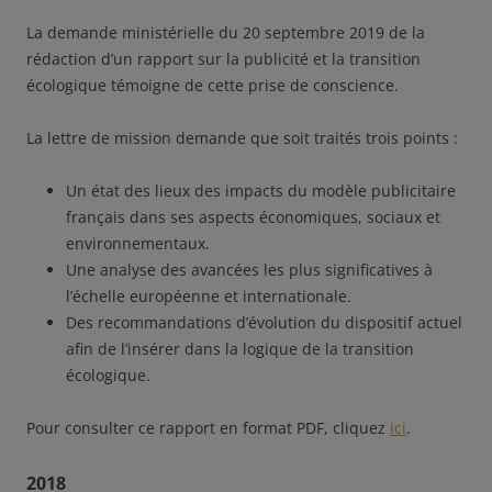
La demande ministérielle du 20 septembre 2019 de la
rédaction d’un rapport sur la publicité et la transition
écologique témoigne de cette prise de conscience.
La lettre de mission demande que soit traités trois points :
Un état des lieux des impacts du modèle publicitaire
français dans ses aspects économiques, sociaux et
environnementaux.
Une analyse des avancées les plus significatives à
l’échelle européenne et internationale.
Des recommandations d’évolution du dispositif actuel
afin de l’insérer dans la logique de la transition
écologique.
Pour consulter ce rapport en format PDF, cliquez
ici
.
2018