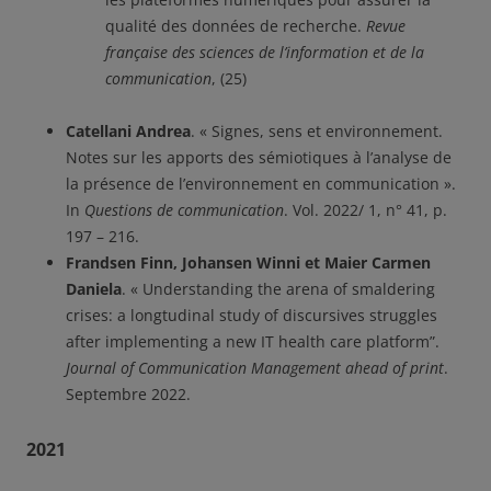
qualité des données de recherche.
Revue
française des sciences de l’information et de la
communication
, (25)
Catellani Andrea
. « Signes, sens et environnement.
Notes sur les apports des sémiotiques à l’analyse de
la présence de l’environnement en communication ».
In
Questions de communication
. Vol. 2022/ 1, n° 41, p.
197 – 216.
Frandsen Finn, Johansen Winni et Maier Carmen
Daniela
. « Understanding the arena of smaldering
crises: a longtudinal study of discursives struggles
after implementing a new IT health care platform”.
Journal of Communication Management ahead of print
.
Septembre 2022.
2021