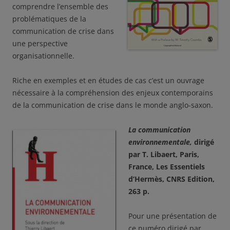
comprendre l’ensemble des
problématiques de la
communication de crise dans
une perspective
organisationnelle.
Riche en exemples et en études de cas c’est un ouvrage
nécessaire à la compréhension des enjeux contemporains
de la communication de crise dans le monde anglo-saxon.
La communication
environnementale,
dirigé
par T. Libaert, Paris,
France, Les Essentiels
d’Hermès, CNRS Edition,
263 p.
Pour une présentation de
ce numéro dirigé par