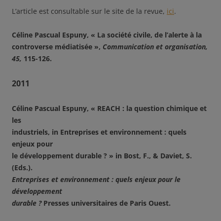
L’article est consultable sur le site de la revue,
ici
.
Céline Pascual Espuny, « La société civile, de l’alerte à la
controverse médiatisée »,
Communication et organisation,
45,
115-126.
2011
Céline Pascual Espuny, «
REACH : la question chimique et
les
industriels, in Entreprises et environnement : quels
enjeux pour
le développement durable ? » in Bost, F., & Daviet, S.
(Eds.).
Entreprises et environnement : quels enjeux pour le
développement
durable ?
Presses universitaires de Paris Ouest.