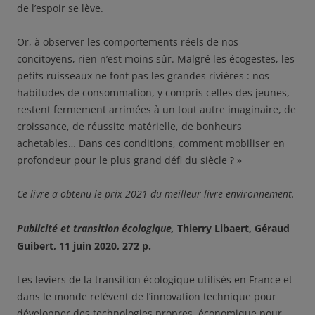
de l’espoir se lève.
Or, à observer les comportements réels de nos
concitoyens, rien n’est moins sûr. Malgré les écogestes, les
petits ruisseaux ne font pas les grandes rivières : nos
habitudes de consommation, y compris celles des jeunes,
restent fermement arrimées à un tout autre imaginaire, de
croissance, de réussite matérielle, de bonheurs
achetables… Dans ces conditions, comment mobiliser en
profondeur pour le plus grand défi du siècle ? »
Ce livre a obtenu le prix 2021 du meilleur livre environnement.
Publicité et transition écologique,
Thierry Libaert, Géraud
Guibert, 11 juin 2020, 272 p.
Les leviers de la transition écologique utilisés en France et
dans le monde relèvent de l’innovation technique pour
développer des technologies propres, économique pour