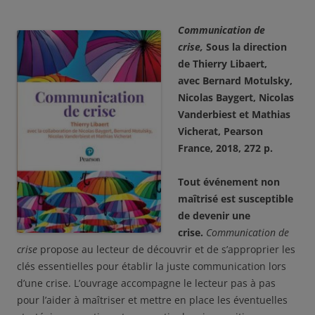
Communication de
crise,
Sous la direction
de Thierry Libaert,
avec Bernard Motulsky,
Nicolas Baygert,
Nicolas
Vanderbiest et
Mathias
Vicherat, Pearson
France, 2018, 272 p.
Tout événement non
maîtrisé est susceptible
de devenir une
crise.
Communication de
crise
propose au lecteur de découvrir et de s’approprier les
clés essentielles pour établir la juste communication lors
d’une crise. L’ouvrage accompagne le lecteur pas à pas
pour l’aider à maîtriser et mettre en place les éventuelles