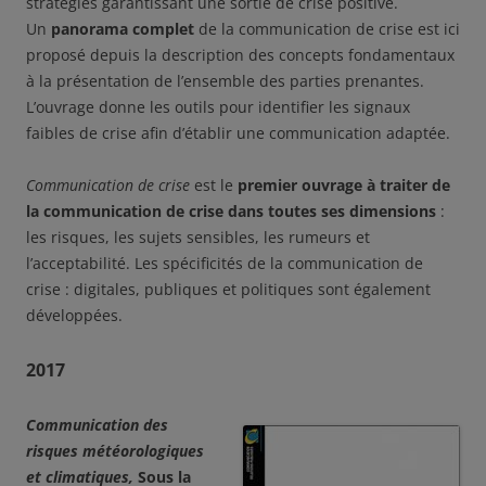
stratégies garantissant une sortie de crise positive.
Un
panorama complet
de la communication de crise est ici
proposé depuis la description des concepts fondamentaux
à la présentation de l’ensemble des parties prenantes.
L’ouvrage donne les outils pour identifier les signaux
faibles de crise afin d’établir une communication adaptée.
Communication de crise
est le
premier ouvrage à traiter de
la communication de crise dans toutes ses dimensions
:
les risques, les sujets sensibles, les rumeurs et
l’acceptabilité. Les spécificités de la communication de
crise : digitales, publiques et politiques sont également
développées.
2017
Communication des
risques météorologiques
et climatiques,
Sous la