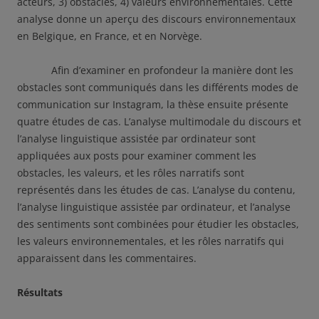
acteurs, 3) obstacles, 4) valeurs environnementales. Cette
analyse donne un aperçu des discours environnementaux
en Belgique, en France, et en Norvège.
Afin d’examiner en profondeur la manière dont les
obstacles sont communiqués dans les différents modes de
communication sur Instagram, la thèse ensuite présente
quatre études de cas. L’analyse multimodale du discours et
l’analyse linguistique assistée par ordinateur sont
appliquées aux posts pour examiner comment les
obstacles, les valeurs, et les rôles narratifs sont
représentés dans les études de cas. L’analyse du contenu,
l’analyse linguistique assistée par ordinateur, et l’analyse
des sentiments sont combinées pour étudier les obstacles,
les valeurs environnementales, et les rôles narratifs qui
apparaissent dans les commentaires.
Résultats