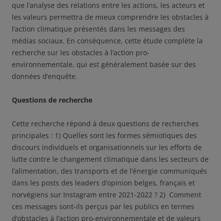
que l’analyse des relations entre les actions, les acteurs et
les valeurs permettra de mieux comprendre les obstacles à
l’action climatique présentés dans les messages des
médias sociaux. En conséquence, cette étude complète la
recherche sur les obstacles à l’action pro-
environnementale, qui est généralement basée sur des
données d’enquête.
Questions de recherche
Cette recherche répond à deux questions de recherches
principales : 1) Quelles sont les formes sémiotiques des
discours individuels et organisationnels sur les efforts de
lutte contre le changement climatique dans les secteurs de
l’alimentation, des transports et de l’énergie communiqués
dans les posts des leaders d’opinion belges, français et
norvégiens sur Instagram entre 2021-2022 ? 2) Comment
ces messages sont-ils perçus par les publics en termes
d’obstacles à l’action pro-environnementale et de valeurs