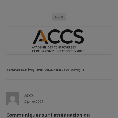
Aller
au
Académie des Controverses et de la
contenu
Communication Sensible
Menu
ARCHIVES PAR ÉTIQUETTE :
CHANGEMENT CLIMATIQUE
ACCS
2 juillet 2024
Communiquer sur l’atténuation du