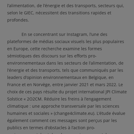
l’alimentation, de l’énergie et des transports, secteurs qui,
selon le GIEC, nécessitent des transitions rapides et
profondes.
En se concentrant sur Instagram, l’une des
plateformes de médias sociaux visuels les plus populaires
en Europe, cette recherche examine les formes
sémiotiques des discours sur les efforts pro-
environnementaux dans les secteurs de l’alimentation, de
l’énergie et des transports, tels que communiqués par les
leaders d’opinion environnementaux en Belgique, en
France et en Norvège, entre janvier 2021 et mars 2022. Le
choix de ces pays résulte du projet international JPI Climate
Solstice « 2O2CM. Réduire les freins à l’engagement
climatique : une approche transversale par les sciences
humaines et sociales » (change4climate.eu). L’étude évalue
également comment ces messages sont perçus par les
publics en termes d’obstacles à l’action pro-