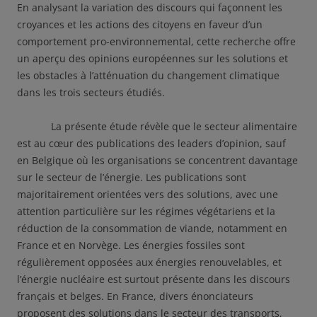
En analysant la variation des discours qui façonnent les
croyances et les actions des citoyens en faveur d’un
comportement pro-environnemental, cette recherche offre
un aperçu des opinions européennes sur les solutions et
les obstacles à l’atténuation du changement climatique
dans les trois secteurs étudiés.
La présente étude révèle que le secteur alimentaire
est au cœur des publications des leaders d’opinion, sauf
en Belgique où les organisations se concentrent davantage
sur le secteur de l’énergie. Les publications sont
majoritairement orientées vers des solutions, avec une
attention particulière sur les régimes végétariens et la
réduction de la consommation de viande, notamment en
France et en Norvège. Les énergies fossiles sont
régulièrement opposées aux énergies renouvelables, et
l’énergie nucléaire est surtout présente dans les discours
français et belges. En France, divers énonciateurs
proposent des solutions dans le secteur des transports,