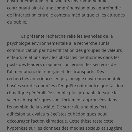
environnementale et de valeurs environnementales,
contribuant ainsi à une compréhension plus approfondie
de l’interaction entre le contenu médiatique et les attitudes
du public.
La présente recherche relie les avancées de la
psychologie environnementale à la recherche sur la
communication par l’identification des groupes de valeurs
et leurs relations avec les obstacles mentionnés dans les
posts des leaders d’opinion concernant les secteurs de
l’alimentation, de l’énergie et des transports. Des
recherches antérieures en psychologie environnementale
basées sur des données d’enquête ont montré que l’action
climatique généralisée semble plus probable lorsque les
valeurs biosphériques sont fortement approuvées dans
l’ensemble de la société. De surcroît, une plus forte
adhésion aux valeurs égoïstes et hédoniques peut
décourager l’action climatique. Cette thèse teste cette
hypothèse sur les données des médias sociaux et suggère