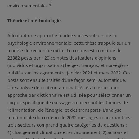
environnementales ?
Théorie et méthodologie
Adoptant une approche fondée sur les valeurs de la
psychologie environnementale, cette thèse s’appuie sur un
modèle de recherche mixte. Le corpus est constitué de
22882 posts par 120 comptes des leaders d’opinions
(individus et organisations) belges, français, et norvégiens
publiés sur Instagram entre janvier 2021 et mars 2022. Ces
posts sont ensuite traités d’une façon semi-automatique.
Une analyse de contenu automatisée établie sur une
approche par dictionnaire est utilisée pour sélectionner un
corpus spécifique de messages concernant les thèmes de
l’alimentation, de l’énergie, et des transports. L’analyse
multimodale du contenu de 2092 messages concernant les
trois secteurs comprend quatre catégories de questions :
1) changement climatique et environnement, 2) actions et