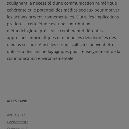
soulignant la nécessité d’une communication numérique
cohérente et le potentiel des médias sociaux pour motiver
les actions pro-environnementales. Outre les implications
pratiques, cette étude est une contribution
méthodologique précieuse combinant différentes
approches informatiques et manuelles des données des
médias sociaux. Ainsi, les corpus collectés peuvent être
utilisés à des fins pédagogiques pour l’enseignement de la
communication environnementale.
ACCÈS RAPIDE
Actus ACCS
Evenements
Questions à