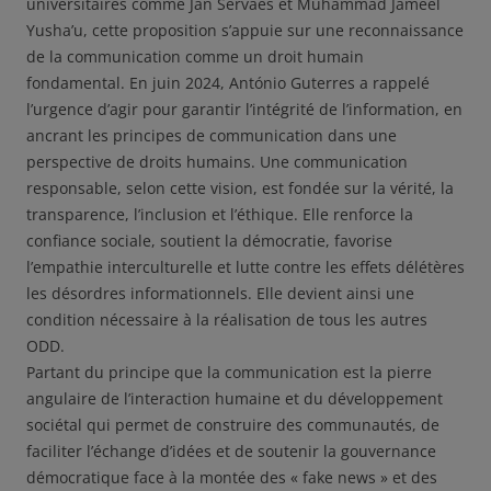
universitaires comme Jan Servaes et Muhammad Jameel
Yusha’u, cette proposition s’appuie sur une reconnaissance
de la communication comme un droit humain
fondamental. En juin 2024, António Guterres a rappelé
l’urgence d’agir pour garantir l’intégrité de l’information, en
ancrant les principes de communication dans une
perspective de droits humains. Une communication
responsable, selon cette vision, est fondée sur la vérité, la
transparence, l’inclusion et l’éthique. Elle renforce la
confiance sociale, soutient la démocratie, favorise
l’empathie interculturelle et lutte contre les effets délétères
les désordres informationnels. Elle devient ainsi une
condition nécessaire à la réalisation de tous les autres
ODD.
Partant du principe que la communication est la pierre
angulaire de l’interaction humaine et du développement
sociétal qui permet de construire des communautés, de
faciliter l’échange d’idées et de soutenir la gouvernance
démocratique face à la montée des « fake news » et des