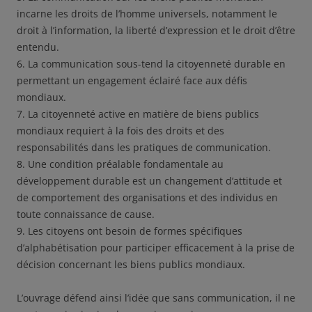
incarne les droits de l’homme universels, notamment le
droit à l’information, la liberté d’expression et le droit d’être
entendu.
6. La communication sous-tend la citoyenneté durable en
permettant un engagement éclairé face aux défis
mondiaux.
7. La citoyenneté active en matière de biens publics
mondiaux requiert à la fois des droits et des
responsabilités dans les pratiques de communication.
8. Une condition préalable fondamentale au
développement durable est un changement d’attitude et
de comportement des organisations et des individus en
toute connaissance de cause.
9. Les citoyens ont besoin de formes spécifiques
d’alphabétisation pour participer efficacement à la prise de
décision concernant les biens publics mondiaux.
L’ouvrage défend ainsi l’idée que sans communication, il ne