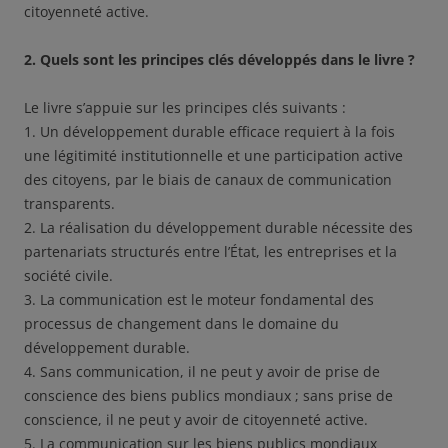
citoyenneté active.
2. Quels sont les principes clés développés dans le livre ?
Le livre s’appuie sur les principes clés suivants :
1. Un développement durable efficace requiert à la fois
une légitimité institutionnelle et une participation active
des citoyens, par le biais de canaux de communication
transparents.
2. La réalisation du développement durable nécessite des
partenariats structurés entre l’État, les entreprises et la
société civile.
3. La communication est le moteur fondamental des
processus de changement dans le domaine du
développement durable.
4. Sans communication, il ne peut y avoir de prise de
conscience des biens publics mondiaux ; sans prise de
conscience, il ne peut y avoir de citoyenneté active.
5. La communication sur les biens publics mondiaux