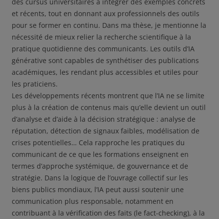
des cursus universitaires à intégrer des exemples concrets
et récents, tout en donnant aux professionnels des outils
pour se former en continu. Dans ma thèse, je mentionne la
nécessité de mieux relier la recherche scientifique à la
pratique quotidienne des communicants. Les outils d’IA
générative sont capables de synthétiser des publications
académiques, les rendant plus accessibles et utiles pour
les praticiens.
Les développements récents montrent que l’IA ne se limite
plus à la création de contenus mais qu’elle devient un outil
d’analyse et d’aide à la décision stratégique : analyse de
réputation, détection de signaux faibles, modélisation de
crises potentielles… Cela rapproche les pratiques du
communicant de ce que les formations enseignent en
termes d’approche systémique, de gouvernance et de
stratégie. Dans la logique de l’ouvrage collectif sur les
biens publics mondiaux, l’IA peut aussi soutenir une
communication plus responsable, notamment en
contribuant à la vérification des faits (le fact-checking), à la