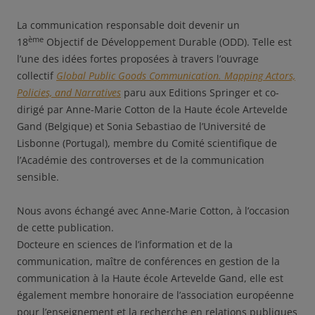
La communication responsable doit devenir un
ème
18
Objectif de Développement Durable (ODD). Telle est
l’une des idées fortes proposées à travers l’ouvrage
collectif
Global Public Goods Communication. Mapping Actors,
Policies, and Narratives
paru aux Editions Springer et co-
dirigé par Anne-Marie Cotton de la Haute école Artevelde
Gand (Belgique) et Sonia Sebastiao de l’Université de
Lisbonne (Portugal), membre du Comité scientifique de
l’Académie des controverses et de la communication
sensible.
Nous avons échangé avec Anne-Marie Cotton, à l’occasion
de cette publication.
Docteure en sciences de l’information et de la
communication, maître de conférences en gestion de la
communication à la Haute école Artevelde Gand, elle est
également membre honoraire de l’association européenne
pour l’enseignement et la recherche en relations publiques