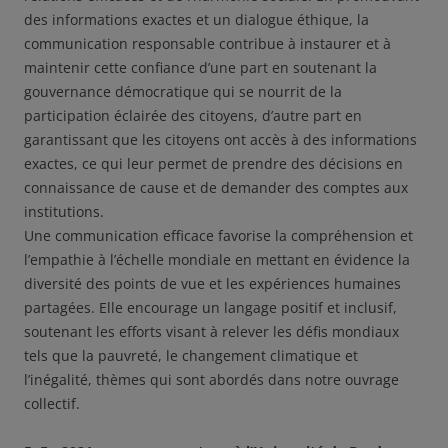
des informations exactes et un dialogue éthique, la
communication responsable contribue à instaurer et à
maintenir cette confiance d’une part en soutenant la
gouvernance démocratique qui se nourrit de la
participation éclairée des citoyens, d’autre part en
garantissant que les citoyens ont accès à des informations
exactes, ce qui leur permet de prendre des décisions en
connaissance de cause et de demander des comptes aux
institutions.
Une communication efficace favorise la compréhension et
l’empathie à l’échelle mondiale en mettant en évidence la
diversité des points de vue et les expériences humaines
partagées. Elle encourage un langage positif et inclusif,
soutenant les efforts visant à relever les défis mondiaux
tels que la pauvreté, le changement climatique et
l’inégalité, thèmes qui sont abordés dans notre ouvrage
collectif.