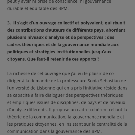
peut y avoir ni prise de conscience, ni gouvernance
durable et équitable des BPM.
3. Il s’agit d’un ouvrage collectif et polyvalent, qui réunit
des contributions d’auteurs de différents pays, abordant
plusieurs niveaux d’analyse et de perspectives : des
cadres théoriques et de la gouvernance mondiale aux
politiques et stratégies institutionnelles jusqu’aux
citoyens. Que faut-il retenir de ces apports ?
La richesse de cet ouvrage que j’ai eu le plaisir de co-
diriger à la demande de la professeure Sonia Sebastiao de
l’université de Lisbonne qui en a pris l’initiative réside dans
sa capacité à faire dialoguer des perspectives théoriques
et empiriques issues de disciplines, de pays et de niveaux
d’analyse différents. Il propose un cadre cohérent reliant la
théorie de la communication, la gouvernance mondiale et
les pratiques citoyennes, en insistant sur la centralité de la
communication dans la gouvernance des BPM.