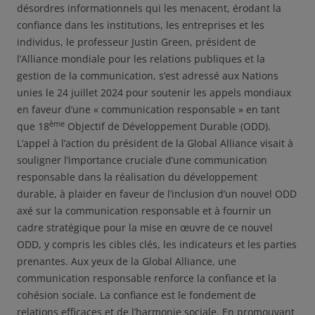
désordres informationnels qui les menacent, érodant la
confiance dans les institutions, les entreprises et les
individus, le professeur Justin Green, président de
l’Alliance mondiale pour les relations publiques et la
gestion de la communication, s’est adressé aux Nations
unies le 24 juillet 2024 pour soutenir les appels mondiaux
en faveur d’une « communication responsable » en tant
ème
que 18
Objectif de Développement Durable (ODD).
L’appel à l’action du président de la Global Alliance visait à
souligner l’importance cruciale d’une communication
responsable dans la réalisation du développement
durable, à plaider en faveur de l’inclusion d’un nouvel ODD
axé sur la communication responsable et à fournir un
cadre stratégique pour la mise en œuvre de ce nouvel
ODD, y compris les cibles clés, les indicateurs et les parties
prenantes. Aux yeux de la Global Alliance, une
communication responsable renforce la confiance et la
cohésion sociale. La confiance est le fondement de
relations efficaces et de l’harmonie sociale. En promouvant