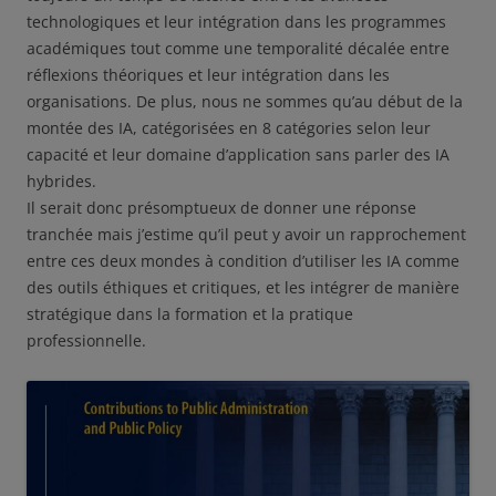
technologiques et leur intégration dans les programmes
académiques tout comme une temporalité décalée entre
réflexions théoriques et leur intégration dans les
organisations. De plus, nous ne sommes qu’au début de la
montée des IA, catégorisées en 8 catégories selon leur
capacité et leur domaine d’application sans parler des IA
hybrides.
Il serait donc présomptueux de donner une réponse
tranchée mais j’estime qu’il peut y avoir un rapprochement
entre ces deux mondes à condition d’utiliser les IA comme
des outils éthiques et critiques, et les intégrer de manière
stratégique dans la formation et la pratique
professionnelle.