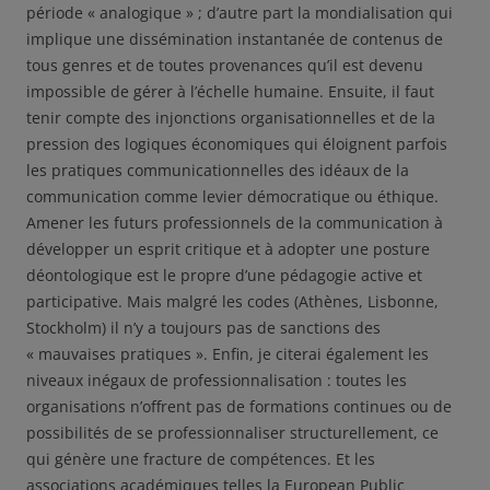
période « analogique » ; d’autre part la mondialisation qui
implique une dissémination instantanée de contenus de
tous genres et de toutes provenances qu’il est devenu
impossible de gérer à l’échelle humaine. Ensuite, il faut
tenir compte des injonctions organisationnelles et de la
pression des logiques économiques qui éloignent parfois
les pratiques communicationnelles des idéaux de la
communication comme levier démocratique ou éthique.
Amener les futurs professionnels de la communication à
développer un esprit critique et à adopter une posture
déontologique est le propre d’une pédagogie active et
participative. Mais malgré les codes (Athènes, Lisbonne,
Stockholm) il n’y a toujours pas de sanctions des
« mauvaises pratiques ». Enfin, je citerai également les
niveaux inégaux de professionnalisation : toutes les
organisations n’offrent pas de formations continues ou de
possibilités de se professionnaliser structurellement, ce
qui génère une fracture de compétences. Et les
associations académiques telles la European Public