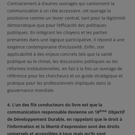
Contrairement à d’autres ouvrages qui cantonnent la
communication à un rôle accessoire, cet ouvrage la
positionne comme un levier central, tant pour la légitimité
démocratique que pour l’efficacité des politiques
publiques. En intégrant les citoyens et les parties
prenantes dans une logique participative, il répond à une
exigence contemporaine d’inclusivité. Enfin, son
applicabilité à des enjeux concrets tels que la santé
publique ou le climat, les discussions politiques ou les
réformes institutionnelles, en fait à la fois un ouvrage de
référence pour les chercheurs et un guide stratégique et
pratique pour les professionnels impliqués dans la
gouvernance mondiale
4.
L’un des fils conducteurs du livre est que la
ème
communication responsable devienne un 18
Objectif
de Développement Durable, en rappelant que le droit à
l’information et la liberté d’expression sont des droits
universels et accessibles à tous mais qu’ils sont