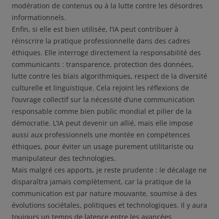
modération de contenus ou à la lutte contre les désordres
informationnels.
Enfin, si elle est bien utilisée, l’IA peut contribuer à
réinscrire la pratique professionnelle dans des cadres
éthiques. Elle interroge directement la responsabilité des
communicants : transparence, protection des données,
lutte contre les biais algorithmiques, respect de la diversité
culturelle et linguistique. Cela rejoint les réflexions de
l’ouvrage collectif sur la nécessité d’une communication
responsable comme bien public mondial et pilier de la
démocratie. L’IA peut devenir un allié, mais elle impose
aussi aux professionnels une montée en compétences
éthiques, pour éviter un usage purement utilitariste ou
manipulateur des technologies.
Mais malgré ces apports, je reste prudente : le décalage ne
disparaîtra jamais complètement, car la pratique de la
communication est par nature mouvante, soumise à des
évolutions sociétales, politiques et technologiques. Il y aura
toujours un temps de latence entre les avancées