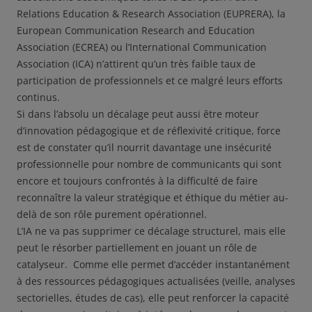
Relations Education & Research Association (EUPRERA), la
European Communication Research and Education
Association (ECREA) ou l’International Communication
Association (ICA) n’attirent qu’un très faible taux de
participation de professionnels et ce malgré leurs efforts
continus.
Si dans l’absolu un décalage peut aussi être moteur
d’innovation pédagogique et de réflexivité critique, force
est de constater qu’il nourrit davantage une insécurité
professionnelle pour nombre de communicants qui sont
encore et toujours confrontés à la difficulté de faire
reconnaître la valeur stratégique et éthique du métier au-
delà de son rôle purement opérationnel.
L’IA ne va pas supprimer ce décalage structurel, mais elle
peut le résorber partiellement en jouant un rôle de
catalyseur. Comme elle permet d’accéder instantanément
à des ressources pédagogiques actualisées (veille, analyses
sectorielles, études de cas), elle peut renforcer la capacité