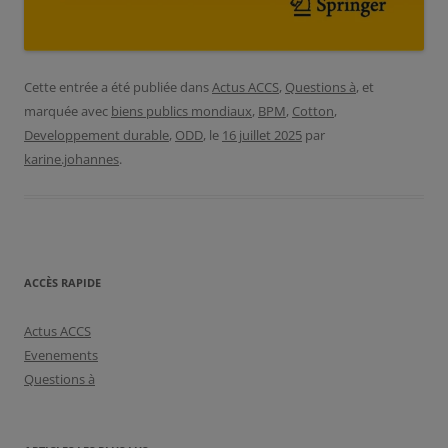
Cette entrée a été publiée dans
Actus ACCS
,
Questions à
, et
marquée avec
biens publics mondiaux
,
BPM
,
Cotton
,
Developpement durable
,
ODD
, le
16 juillet 2025
par
karine.johannes
.
ACCÈS RAPIDE
Actus ACCS
Evenements
Questions à