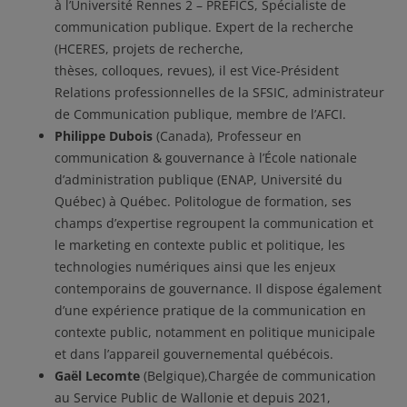
à l’Université Rennes 2 – PREFICS, Spécialiste de
communication publique. Expert de la recherche
(HCERES, projets de recherche,
thèses, colloques, revues), il est Vice-Président
Relations professionnelles de la SFSIC, administrateur
de Communication publique, membre de l’AFCI.
Philippe Dubois
(Canada), Professeur en
communication & gouvernance à l’École nationale
d’administration publique (ENAP, Université du
Québec) à Québec. Politologue de formation, ses
champs d’expertise regroupent la communication et
le marketing en contexte public et politique, les
technologies numériques ainsi que les enjeux
contemporains de gouvernance. Il dispose également
d’une expérience pratique de la communication en
contexte public, notamment en politique municipale
et dans l’appareil gouvernemental québécois.
Gaël Lecomte
(Belgique),Chargée de communication
au Service Public de Wallonie et depuis 2021,