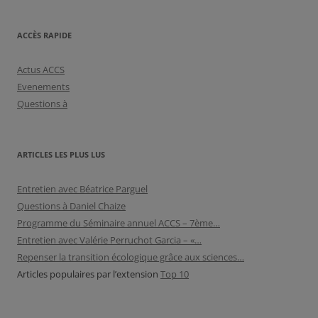
ACCÈS RAPIDE
Actus ACCS
Evenements
Questions à
ARTICLES LES PLUS LUS
Entretien avec Béatrice Parguel
Questions à Daniel Chaize
Programme du Séminaire annuel ACCS – 7ème…
Entretien avec Valérie Perruchot Garcia – «…
Repenser la transition écologique grâce aux sciences…
Articles populaires par l’extension
Top 10