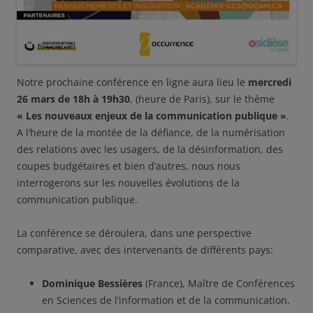
Notre prochaine conférence en ligne aura lieu le
mercredi
26 mars de 18h à 19h30
, (heure de Paris), sur le thème
« Les nouveaux enjeux de la communication publique »
.
A l’heure de la montée de la défiance, de la numérisation
des relations avec les usagers, de la désinformation, des
coupes budgétaires et bien d’autres, nous nous
interrogerons sur les nouvelles évolutions de la
communication publique.
La conférence se déroulera, dans une perspective
comparative, avec des intervenants de différents pays:
Dominique Bessières
(France), Maître de Conférences
en Sciences de l’information et de la communication,