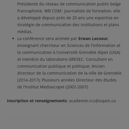
Présidente du réseau de communication public belge
francophone, WB COM’. Journaliste de formation, elle
a développé depuis près de 20 ans une expertise en
stratégie de communication des institutions et plans
médias.
La conférence sera animée par
Erwan Lecoeur
,
enseignant chercheur en Sciences de l’information et
la communication à l’université Grenoble Alpes (UGA)
et membre du laboratoire GRESEC. Consultant en
communication publique et politique; Ancien
directeur de la communication de la ville de Grenoble
(2014-2017); Plusieurs années Directeur des études
de l’institut Mediascopie (2002-2007).
Inscription et renseignements
: academie-ccs@uqam.ca