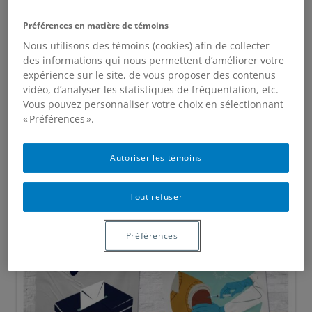
Préférences en matière de témoins
Nous utilisons des témoins (cookies) afin de collecter
des informations qui nous permettent d’améliorer votre
expérience sur le site, de vous proposer des contenus
vidéo, d’analyser les statistiques de fréquentation, etc.
Vous pouvez personnaliser votre choix en sélectionnant
« Préférences ».
Autoriser les témoins
Tout refuser
Préférences