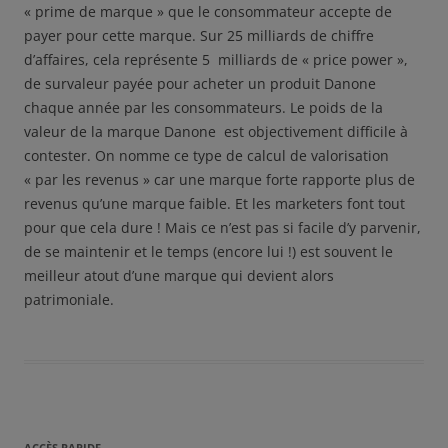
« prime de marque » que le consommateur accepte de
payer pour cette marque. Sur 25 milliards de chiffre
d’affaires, cela représente 5 milliards de « price power »,
de survaleur payée pour acheter un produit Danone
chaque année par les consommateurs. Le poids de la
valeur de la marque Danone est objectivement difficile à
contester. On nomme ce type de calcul de valorisation
« par les revenus » car une marque forte rapporte plus de
revenus qu’une marque faible. Et les marketers font tout
pour que cela dure ! Mais ce n’est pas si facile d’y parvenir,
de se maintenir et le temps (encore lui !) est souvent le
meilleur atout d’une marque qui devient alors
patrimoniale.
ACCÈS RAPIDE