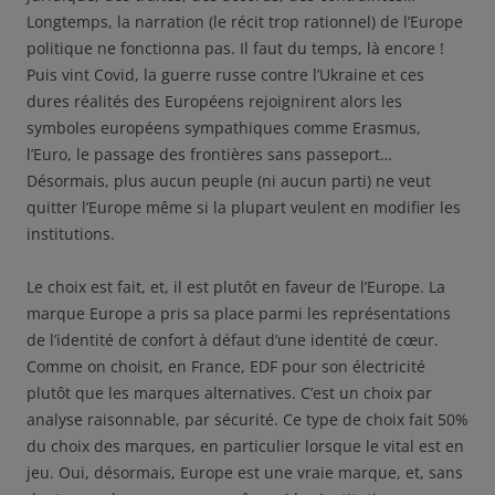
Longtemps, la narration (le récit trop rationnel) de l’Europe
politique ne fonctionna pas. Il faut du temps, là encore !
Puis vint Covid, la guerre russe contre l’Ukraine et ces
dures réalités des Européens rejoignirent alors les
symboles européens sympathiques comme Erasmus,
l’Euro, le passage des frontières sans passeport…
Désormais, plus aucun peuple (ni aucun parti) ne veut
quitter l’Europe même si la plupart veulent en modifier les
institutions.
Le choix est fait, et, il est plutôt en faveur de l’Europe. La
marque Europe a pris sa place parmi les représentations
de l’identité de confort à défaut d’une identité de cœur.
Comme on choisit, en France, EDF pour son électricité
plutôt que les marques alternatives. C’est un choix par
analyse raisonnable, par sécurité. Ce type de choix fait 50%
du choix des marques, en particulier lorsque le vital est en
jeu. Oui, désormais, Europe est une vraie marque, et, sans