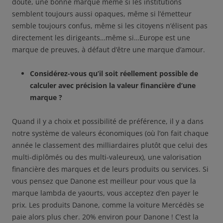
doute, une bonne marque même si les institutions
semblent toujours aussi opaques, même si l’émetteur
semble toujours confus, même si les citoyens n’élisent pas
directement les dirigeants…même si…Europe est une
marque de preuves, à défaut d’être une marque d’amour.
Considérez-vous qu’il soit réellement possible de
calculer avec précision la valeur financière d’une
marque ?
Quand il y a choix et possibilité de préférence, il y a dans
notre système de valeurs économiques (où l’on fait chaque
année le classement des milliardaires plutôt que celui des
multi-diplômés ou des multi-valeureux), une valorisation
financière des marques et de leurs produits ou services. Si
vous pensez que Danone est meilleur pour vous que la
marque lambda de yaourts, vous acceptez d’en payer le
prix. Les produits Danone, comme la voiture Mercédès se
paie alors plus cher. 20% environ pour Danone ! C’est la