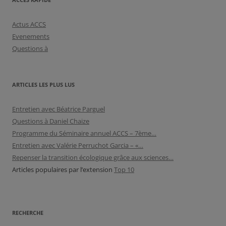
Actus ACCS
Evenements
Questions à
ARTICLES LES PLUS LUS
Entretien avec Béatrice Parguel
Questions à Daniel Chaize
Programme du Séminaire annuel ACCS – 7ème…
Entretien avec Valérie Perruchot Garcia – «…
Repenser la transition écologique grâce aux sciences…
Articles populaires par l’extension
Top 10
RECHERCHE