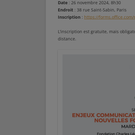
Date
: 26 novembre 2024, 8h30
Endroit
: 38 rue Saint-Sabin, Paris
Inscription
:
https://forms.office.co
L’inscription est gratuite, mais obliga
distance.