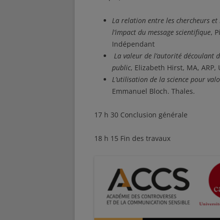
La relation entre les chercheurs et
l’impact du message scientifique
, 
Indépendant
La valeur de l’autorité découlant
public
, Elizabeth Hirst, MA, ARP, 
L’utilisation de la science pour val
Emmanuel Bloch. Thales.
17 h 30 Conclusion générale
18 h 15 Fin des travaux