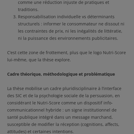
comme une réduction injuste de pratiques et
traditions.
Responsabilisation individuelle vs déterminants
structurels : informer le consommateur ne dissout ni
les contraintes de prix, ni les inégalités de littératie,
ni la puissance des environnements publicitaires.
C’est cette zone de frottement, plus que le logo Nutri-Score
lui-même, que la thèse explore.
Cadre théorique, méthodologique et problématique
La thèse mobilise un cadre pluridisciplinaire à l’interface
des SIC et de la psychologie sociale de la persuasion, en
considérant le Nutri-Score comme un dispositif info-
communicationnel hybride : un signe institutionnel de
santé publique intégré dans un message marchand,
susceptible de modifier la réception (cognitions, affects,
attitudes) et certaines intentions.