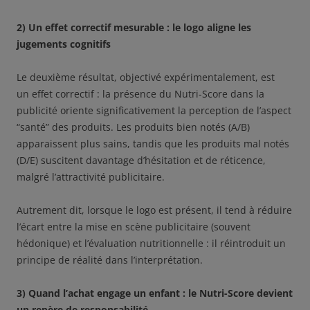
2) Un effet correctif mesurable : le logo aligne les
jugements cognitifs
Le deuxième résultat, objectivé expérimentalement, est
un effet correctif : la présence du Nutri-Score dans la
publicité oriente significativement la perception de l’aspect
“santé” des produits. Les produits bien notés (A/B)
apparaissent plus sains, tandis que les produits mal notés
(D/E) suscitent davantage d’hésitation et de réticence,
malgré l’attractivité publicitaire.
Autrement dit, lorsque le logo est présent, il tend à réduire
l’écart entre la mise en scène publicitaire (souvent
hédonique) et l’évaluation nutritionnelle : il réintroduit un
principe de réalité dans l’interprétation.
3) Quand l’achat engage un enfant : le Nutri-Score devient
un repère de responsabilité