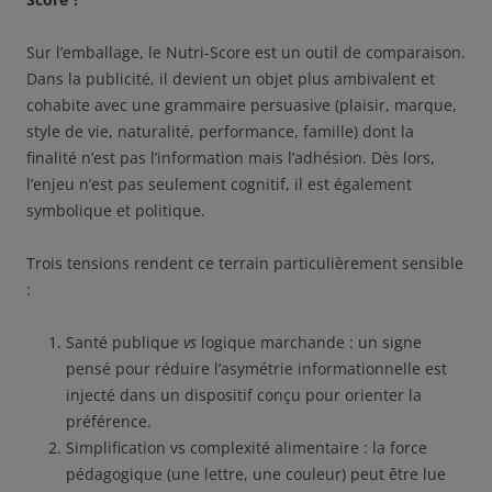
Sur l’emballage, le Nutri-Score est un outil de comparaison.
Dans la publicité, il devient un objet plus ambivalent et
cohabite avec une grammaire persuasive (plaisir, marque,
style de vie, naturalité, performance, famille) dont la
finalité n’est pas l’information mais l’adhésion. Dès lors,
l’enjeu n’est pas seulement cognitif, il est également
symbolique et politique.
Trois tensions rendent ce terrain particulièrement sensible
:
Santé publique
vs
logique marchande : un signe
pensé pour réduire l’asymétrie informationnelle est
injecté dans un dispositif conçu pour orienter la
préférence.
Simplification vs complexité alimentaire : la force
pédagogique (une lettre, une couleur) peut être lue