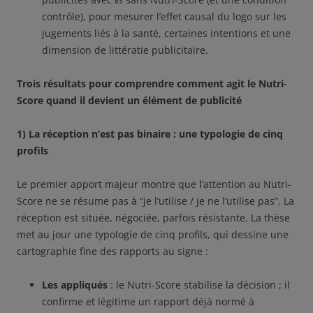
contrôle), pour mesurer l’effet causal du logo sur les
jugements liés à la santé, certaines intentions et une
dimension de littératie publicitaire.
Trois résultats pour comprendre comment agit le Nutri-
Score quand il devient un élément de publicité
1) La réception n’est pas binaire : une typologie de cinq
profils
Le premier apport majeur montre que l’attention au Nutri-
Score ne se résume pas à “je l’utilise / je ne l’utilise pas”. La
réception est située, négociée, parfois résistante. La thèse
met au jour une typologie de cinq profils, qui dessine une
cartographie fine des rapports au signe :
Les appliqués
: le Nutri-Score stabilise la décision ; il
confirme et légitime un rapport déjà normé à