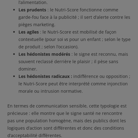
l’alimentation.
Les prudents
: le Nutri-Score fonctionne comme
garde-fou face à la publicité ; il sert d’alerte contre les
pièges marketing.
Les agiles
: le Nutri-Score est mobilisé de façon
contextuelle (pour soi
vs
pour un enfant ; selon le type
de produit ; selon l’occasion).
Les hédonistes modérés
: le signe est reconnu, mais
souvent reclassé derrière le plaisir ; il pèse sans
dominer.
Les hédonistes radicaux :
indifférence ou opposition ;
le Nutri-Score peut être interprété comme injonction
morale ou intrusion normative.
En termes de communication sensible, cette typologie est
précieuse : elle montre que le signe santé ne rencontre
pas une population homogène, mais des publics dont les
logiques d’action sont différentes et donc des conditions
d’acceptabilité différentes.