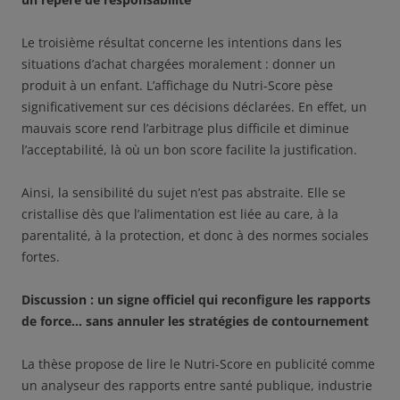
Le troisième résultat concerne les intentions dans les
situations d’achat chargées moralement : donner un
produit à un enfant. L’affichage du Nutri-Score pèse
significativement sur ces décisions déclarées. En effet, un
mauvais score rend l’arbitrage plus difficile et diminue
l’acceptabilité, là où un bon score facilite la justification.
Ainsi, la sensibilité du sujet n’est pas abstraite. Elle se
cristallise dès que l’alimentation est liée au care, à la
parentalité, à la protection, et donc à des normes sociales
fortes.
Discussion : un signe officiel qui reconfigure les rapports
de force… sans annuler les stratégies de contournement
La thèse propose de lire le Nutri-Score en publicité comme
un analyseur des rapports entre santé publique, industrie