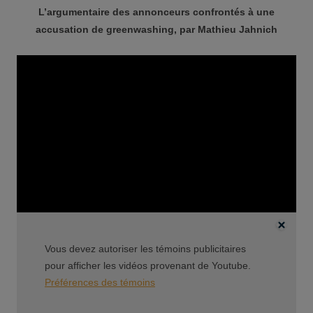
L’argumentaire des annonceurs confrontés à une
accusation de greenwashing, par Mathieu Jahnich
Vous devez autoriser les témoins publicitaires
pour afficher les vidéos provenant de Youtube.
Préférences des témoins