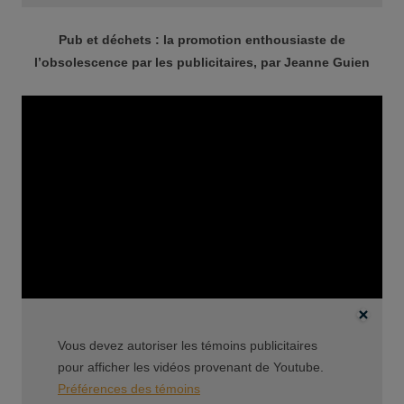
Pub et déchets : la promotion enthousiaste de
l’obsolescence par les publicitaires, par Jeanne Guien
Vous devez autoriser les témoins publicitaires
pour afficher les vidéos provenant de Youtube.
Préférences des témoins