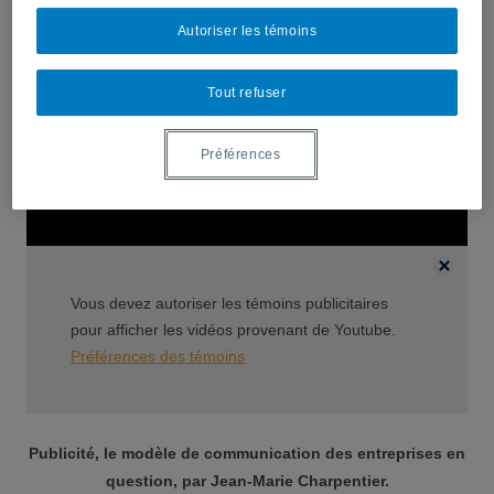
Autoriser les témoins
Tout refuser
Préférences
Vous devez autoriser les témoins publicitaires
pour afficher les vidéos provenant de Youtube.
Préférences des témoins
Publicité, le modèle de communication des entreprises en
question, par Jean-Marie Charpentier.