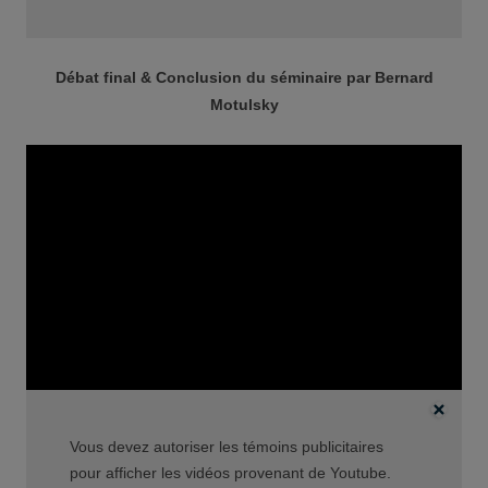
Débat final & Conclusion du séminaire par Bernard
Motulsky
Vous devez autoriser les témoins publicitaires
pour afficher les vidéos provenant de Youtube.