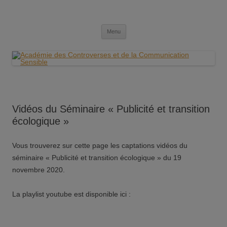
Aller
au
Académie des Controverses et de la
contenu
Communication Sensible
Menu
Vidéos du Séminaire « Publicité et transition
écologique »
Vous trouverez sur cette page les captations vidéos du
séminaire « Publicité et transition écologique » du 19
novembre 2020.
La playlist youtube est disponible ici :