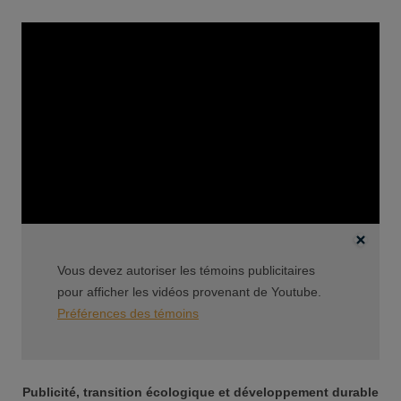
Vous devez autoriser les témoins publicitaires
pour afficher les vidéos provenant de Youtube.
Préférences des témoins
Publicité, transition écologique et développement durable