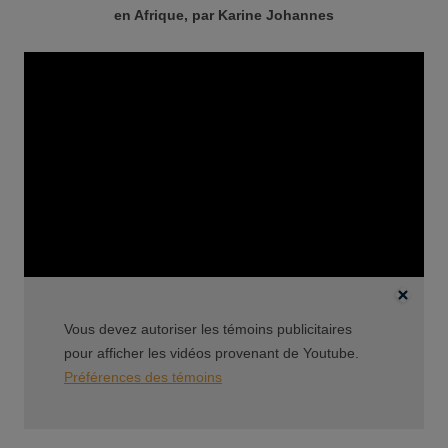
en Afrique, par Karine Johannes
Vous devez autoriser les témoins publicitaires
pour afficher les vidéos provenant de Youtube.
Préférences des témoins