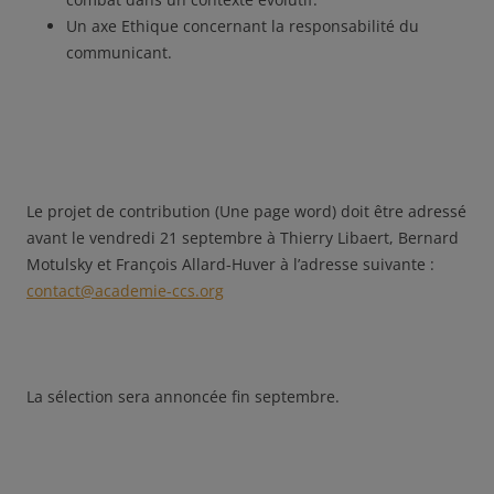
Un axe Ethique concernant la responsabilité du
communicant.
Le projet de contribution (Une page word) doit être adressé
avant le vendredi 21 septembre à Thierry Libaert, Bernard
Motulsky et François Allard-Huver à l’adresse suivante :
contact@academie-ccs.org
La sélection sera annoncée fin septembre.