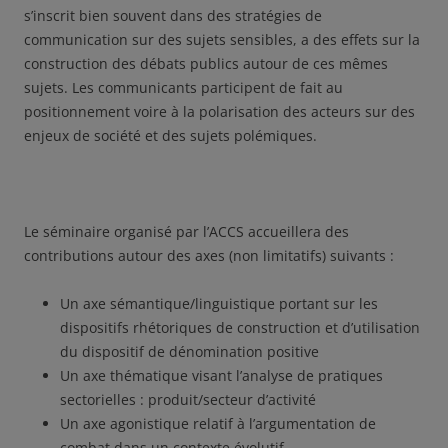
s’inscrit bien souvent dans des stratégies de
communication sur des sujets sensibles, a des effets sur la
construction des débats publics autour de ces mêmes
sujets. Les communicants participent de fait au
positionnement voire à la polarisation des acteurs sur des
enjeux de société et des sujets polémiques.
Le séminaire organisé par l’ACCS accueillera des
contributions autour des axes (non limitatifs) suivants :
Un axe sémantique/linguistique portant sur les
dispositifs rhétoriques de construction et d’utilisation
du dispositif de dénomination positive
Un axe thématique visant l’analyse de pratiques
sectorielles : produit/secteur d’activité
Un axe agonistique relatif à l’argumentation de
combat dans un contexte évolutif.