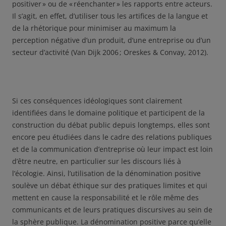
positiver » ou de « réenchanter » les rapports entre acteurs.
Il s’agit, en effet, d’utiliser tous les artifices de la langue et
de la rhétorique pour minimiser au maximum la
perception négative d’un produit, d’une entreprise ou d’un
secteur d’activité (Van Dijk 2006 ; Oreskes & Convay, 2012).
Si ces conséquences idéologiques sont clairement
identifiées dans le domaine politique et participent de la
construction du débat public depuis longtemps, elles sont
encore peu étudiées dans le cadre des relations publiques
et de la communication d’entreprise où leur impact est loin
d’être neutre, en particulier sur les discours liés à
l’écologie. Ainsi, l’utilisation de la dénomination positive
soulève un débat éthique sur des pratiques limites et qui
mettent en cause la responsabilité et le rôle même des
communicants et de leurs pratiques discursives au sein de
la sphère publique. La dénomination positive parce qu’elle