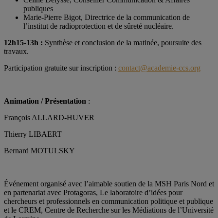
publiques
Marie-Pierre Bigot, Directrice de la communication de
l’institut de radioprotection et de sûreté nucléaire.
12h15-13h :
Synthèse et conclusion de la matinée, poursuite des
travaux.
Participation gratuite sur inscription :
contact@academie-ccs.org
Animation / Présentation
:
François ALLARD-HUVER
Thierry LIBAERT
Bernard MOTULSKY
Événement organisé avec l’aimable soutien de la MSH Paris Nord et
en partenariat avec Protagoras, Le laboratoire d’idées pour
chercheurs et professionnels en communication politique et publique
et le CREM, Centre de Recherche sur les Médiations de l’Université