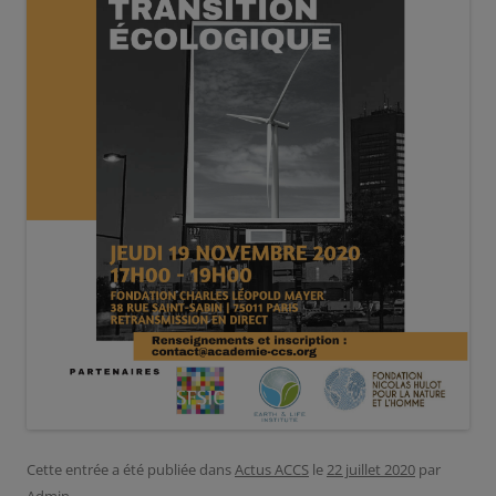
Cette entrée a été publiée dans
Actus ACCS
le
22 juillet 2020
par