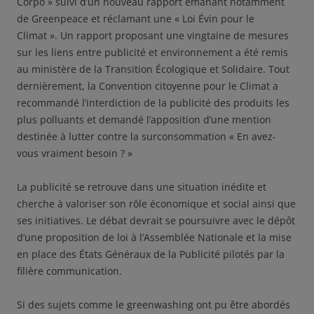
Corpo » suivi d’un nouveau rapport émanant notamment
de Greenpeace et réclamant une « Loi Évin pour le
Climat ». Un rapport proposant une vingtaine de mesures
sur les liens entre publicité et environnement a été remis
au ministère de la Transition Écologique et Solidaire. Tout
dernièrement, la Convention citoyenne pour le Climat a
recommandé l’interdiction de la publicité des produits les
plus polluants et demandé l’apposition d’une mention
destinée à lutter contre la surconsommation « En avez-
vous vraiment besoin ? »
La publicité se retrouve dans une situation inédite et
cherche à valoriser son rôle économique et social ainsi que
ses initiatives. Le débat devrait se poursuivre avec le dépôt
d’une proposition de loi à l’Assemblée Nationale et la mise
en place des États Généraux de la Publicité pilotés par la
filière communication.
Si des sujets comme le greenwashing ont pu être abordés