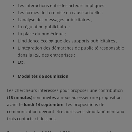
Les interactions entre les acteurs impliqués ;
Les formes de la remise en cause actuelle ;
L’analyse des messages publicitaires ;
La régulation publicitaire ;
La place du numérique ;
L’incidence écologique des supports publicitaires ;
L’intégration des démarches de publicité responsable
dans la RSE des entreprises ;
Etc.
Modalités de soumission
Les chercheurs intéressés pour proposer une contribution
(
15 minutes
) sont invités à nous adresser une proposition
avant le
lundi 14 septembre
. Les propositions de
communication devront être adressées simultanément aux
trois contacts ci-dessous.