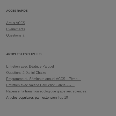
ACCÈS RAPIDE
Actus ACCS
Evenements
Questions à
ARTICLES LES PLUS LUS
Entretien avec Béatrice Parguel
Questions à Daniel Chaize
Programme du Séminaire annuel ACCS – 7ème…
Entretien avec Valérie Perruchot Garcia – «…
Repenser la transition écologique grâce aux sciences…
Articles populaires par l’extension
Top 10